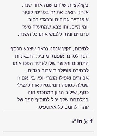
בקולקציות שלהם שנה אחר שנה. 
אנחנו רואים את זה בפריטי קוטור 
אופנתיים גבוהים ובבגדי רחוב 
יומיומיים. זהו צבע שמתעלה מעל 
טרנדים וניתן ללבוש אותו כל השנה.
לסיכום, הקיץ אנחנו נראה שצבע הכסף 
הפך לטרנד אופנתי מוביל. הרבגוניות, 
התחכום והקשר שלו לעתיד הפכו אותו 
לבחירה פופולרית עבור בגדים, 
אביזרים ואפילו מוצרי יופי. בין אם זו 
שמלה כסופה דומיננטית או זוג עגילי 
כסף, שילוב הגוון המתכתי הזה 
במלתחה שלך יכול להוסיף נופך של 
זוהר ולרומם כל אאוטפיט.