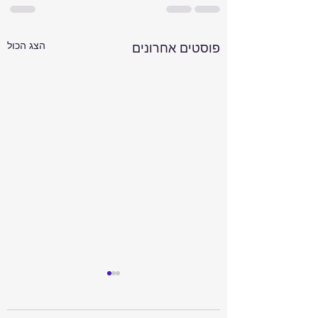
הצג הכול
פוסטים אחרונים