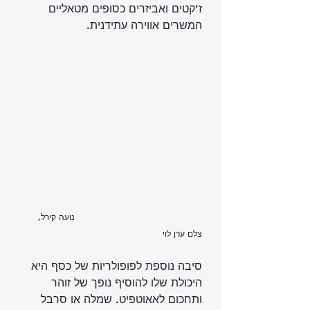
ז'קטים ואביזרים כסופים מטאליים 
המשרים אווירה עתידנית.
                                              נועה קירל, 
צלם ערן לוי
סיבה נוספת לפופולריות של כסף היא 
היכולת שלו להוסיף נופך של זוהר 
ותחכום לאאוטפיט. שמלה או סרבל 