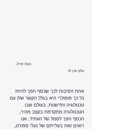
                                              נועה קירל, 
צלם ערן לוי
אחת הסיבות לכך שכסף הפך להיות 
כל כך פופולרי היא בגלל הקשר שלו עם 
טכנולוגיה וחדשנות. בעולם שבו 
הטכנולוגיה מתקדמת בקצב מהיר, 
הכסף הפך לסמל של העתיד. אנו 
רואים זאת בעלייתם של נעלי ספורט, 