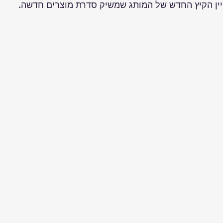
ין הקיץ החדש של המותג שמשיק סדרת מוצרים חדשה.