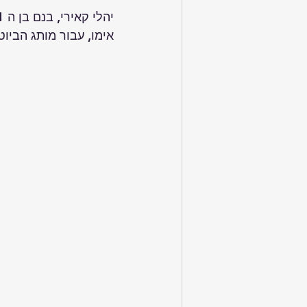
אימו, עבור מותג הביוטי שלה