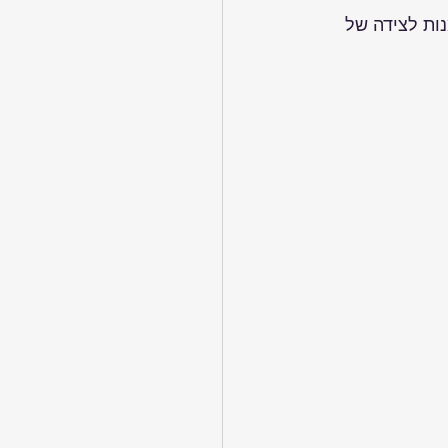
דוגמנות לצידה של 