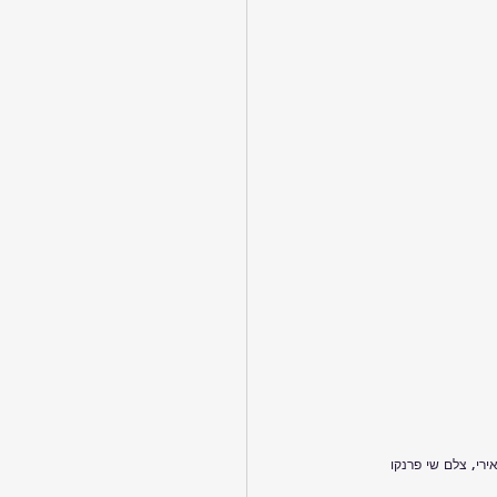
אירי, צלם שי פרנקו