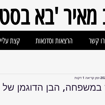
ב מאיר 'בא בסטי
ו קשר
הרצאות וסדנאות
קצת עליי
זמן קריאה 1 דקות
במשפחה, הבן הדוגמן של 