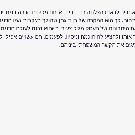
 נדיר לראות הצלחה רב-דורית, אנחנו מכירים הרבה דוגמניות
ום. כך הוא המקרה של בן דוגמן שהולך בעקבות אמו הדוגמנ
 היתרונות של העסק מגיל צעיר. כשהוא נכנס לעולם הדוגמנו
ותו ולהציע לה חוכמה וניסיון. לפעמים, הם עשויים אפילו לע
יגים את הקשר המשפחתי ביניהם. 