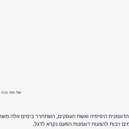
                                  שלי גפני ובנ
הדוגמנית היפיפיה ואשת העסקים, השתחרר בימים אלה משרו
ים רבות להצעות דוגמנות הפעם נקרא לדגל.