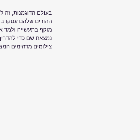
בעולם הדוגמנות, זה לא
ההורים שלהם עסקו בתח
מוקף בתעשייה ולמד את
נמצאת שם כדי להדריך א
צילומים מדהימים המצ