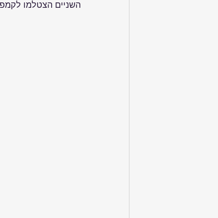
השניים הצטלמו לקמפי